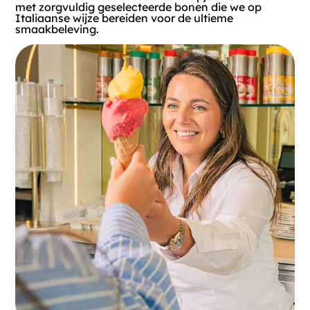
met zorgvuldig geselecteerde bonen die we op
Italiaanse wijze bereiden voor de ultieme
smaakbeleving.