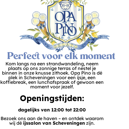
Perfect voor elk moment
Kom langs na een strandwandeling, neem
plaats op ons zonnige terras of nestel je
binnen in onze knusse zithoek. Opa Pino is dé
plek in Scheveningen voor een ijsje, een
koffiebreak, een lunchafspraak of gewoon een
moment voor jezelf.
Openingstijden:
dagelijks van 12:00 tot 22:00
Bezoek ons aan de haven – en ontdek waarom
wij dé
ijssalon van Scheveningen
zijn.