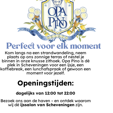
Perfect voor elk moment
Kom langs na een strandwandeling, neem
plaats op ons zonnige terras of nestel je
binnen in onze knusse zithoek. Opa Pino is dé
plek in Scheveningen voor een ijsje, een
koffiebreak, een lunchafspraak of gewoon een
moment voor jezelf.
Openingstijden:
dagelijks van 12:00 tot 22:00
Bezoek ons aan de haven – en ontdek waarom
wij dé
ijssalon van Scheveningen
zijn.