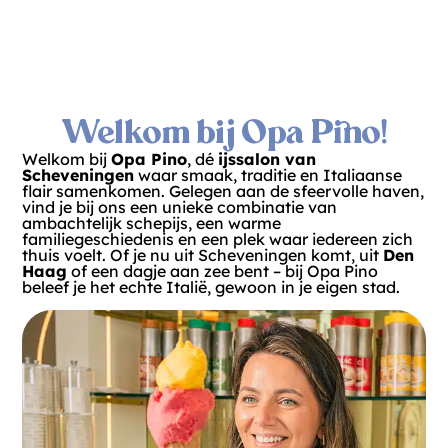
Welkom bij Opa Pino!
Welkom bij
Opa Pino
, dé
ijssalon van
Scheveningen
waar smaak, traditie en Italiaanse
flair samenkomen. Gelegen aan de sfeervolle haven,
vind je bij ons een unieke combinatie van
ambachtelijk schepijs, een warme
familiegeschiedenis en een plek waar iedereen zich
thuis voelt. Of je nu uit Scheveningen komt, uit
Den
Haag
of een dagje aan zee bent – bij Opa Pino
beleef je het echte Italië, gewoon in je eigen stad.