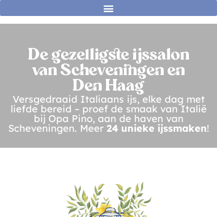
De gezelligste ijssalon
van Scheveningen en
Den Haag
Versgedraaid Italiaans ijs, elke dag met
liefde bereid – proef de smaak van Italië
bij Opa Pino, aan de haven van
Scheveningen. Meer
24 unieke ijssmaken
!